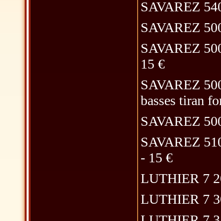
SAVAREZ 540J a
SAVAREZ 500AJ
SAVAREZ 500AR
15 €
SAVAREZ 500AR
basses tiran fo
SAVAREZ 500AJ
SAVAREZ 510AR
- 15 €
LUTHIER 7 20 
LUTHIER 7 30 c
LUTHIER 7 35 