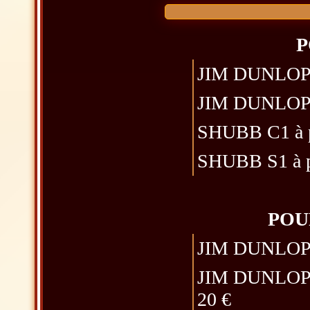
P
JIM DUNLOP 14
JIM DUNLOP T
SHUBB C1 à pi
SHUBB S1 à pi
POU
JIM DUNLOP 14
JIM DUNLOP T
20 €