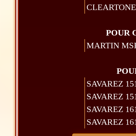
CLEARTONE CL
POUR 
MARTIN MSP b
POU
SAVAREZ 1510 
SAVAREZ 1510M
SAVAREZ 1610 
SAVAREZ 1610M