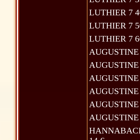
LUTHIER 7 40 c
LUTHIER 7 50 c
LUTHIER 7 60 c
AUGUSTINE imp
AUGUSTINE imp
AUGUSTINE ble
AUGUSTINE ro
AUGUSTINE reg
AUGUSTINE imp
HANNABACH 815