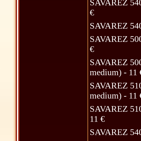
SAVAREZ 540CR
€
SAVAREZ 540CJ 
SAVAREZ 500CJ
€
SAVAREZ 500C
medium) - 11 
SAVAREZ 510CR
medium) - 11 
SAVAREZ 510CJ 
11 €
SAVAREZ 540R 