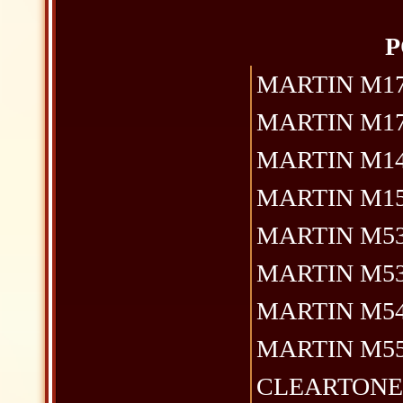
P
MARTIN M170 
MARTIN M175 b
MARTIN M140 
MARTIN M150 
MARTIN M530 p
MARTIN M535 p
MARTIN M540 p
MARTIN M550 p
CLEARTONE CL